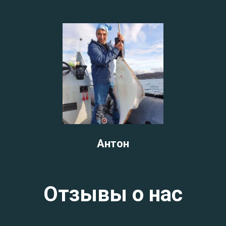
Антон
Отзывы о нас