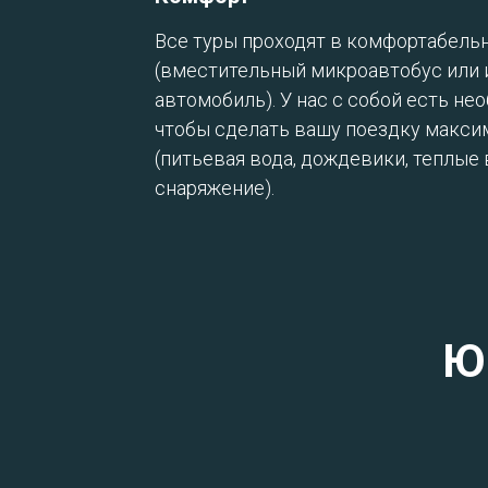
Все туры проходят в комфортабель
(вместительный микроавтобус или
автомобиль). У нас с собой есть не
чтобы сделать вашу поездку макси
(питьевая вода, дождевики, теплые
снаряжение).
Ю