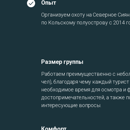
Опыт
Организуем охоту на Северное Сиян
по Кольскому полуострову с 2014 го
Размер группы
Работаем преимущественно с небол
чел), благодаря чему каждый турист
необходимое время для осмотра и 
достопримечательностей, а также п
интересующие вопросы.
Комфорт