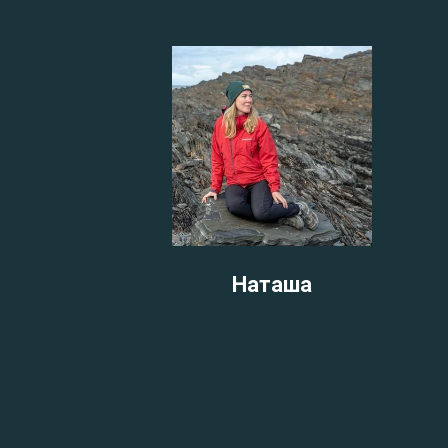
Наташа