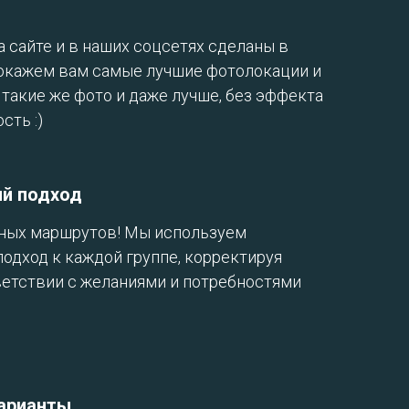
 сайте и в наших соцсетях сделаны в
покажем вам самые лучшие фотолокации и
такие же фото и даже лучше, без эффекта
сть :)
й подход
тных маршрутов! Мы используем
одход к каждой группе, корректируя
етствии с желаниями и потребностями
арианты