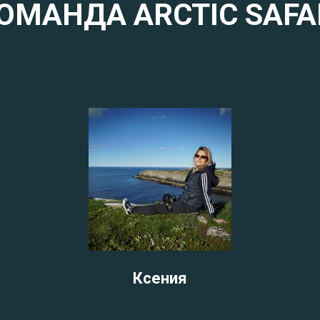
ОМАНДА ARCTIC SAFA
Ксения