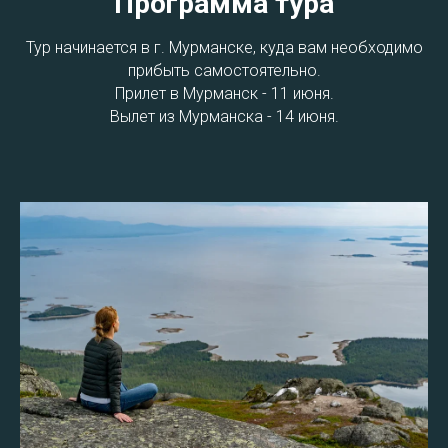
Программа тура
Тур начинается в г. Мурманске, куда вам необходимо
прибыть самостоятельно.
Прилет в Мурманск - 11 июня.
Вылет из Мурманска - 14 июня.