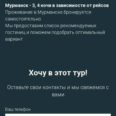
Мурманск - 3, 4 ночи в зависимости от рейсов
Проживание в Мурманске бронируется
самостоятельно.
Мы предоставим список рекомендуемых
гостиниц и поможем подобрать оптимальный
вариант.
Хочу в этот тур!
Оставьте свои контакты и мы свяжемся с
вами
Ваш телефон