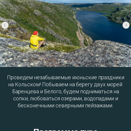
Проведем незабываемые июньские праздники
на Кольском! Побываем на берегу двух морей:
Баренцева и Белого, будем подниматься на
сопки, любоваться озерами, водопадами и
бесконечными северными пейзажами.