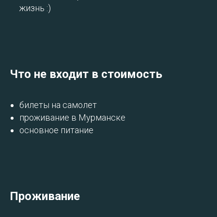
жизнь :)
Что не входит в стоимость
билеты на самолет
проживание в Мурманске
основное питание
Проживание