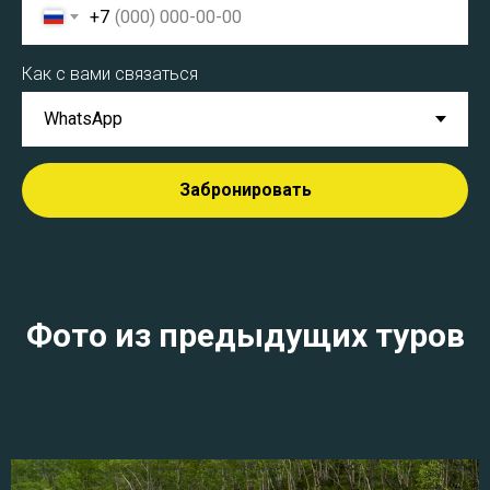
+7
Как с вами связаться
Забронировать
Фото из предыдущих туров