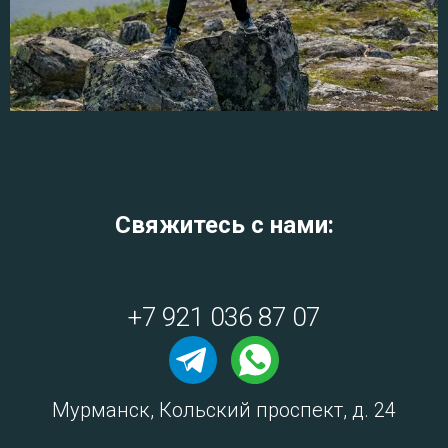
Свяжитесь с нами:
+7 921 036 87 07
Мурманск, Кольский проспект, д. 24