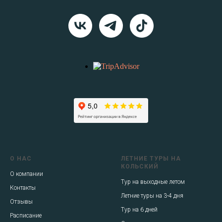
О НАС
ЛЕТНИЕ ТУРЫ НА
КОЛЬСКИЙ
О компании
Тур на выходные летом
Контакты
Летние туры на 3-4 дня
Отзывы
Тур на 6 дней
Расписание