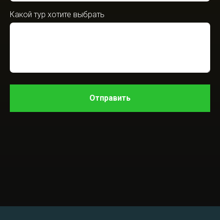
Какой тур хотите выбрать
Отправить