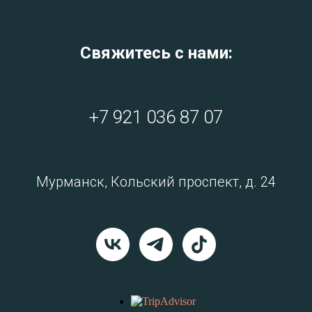
Свяжитесь с нами:
+7 921 036 87 07
Мурманск, Кольский проспект, д. 24