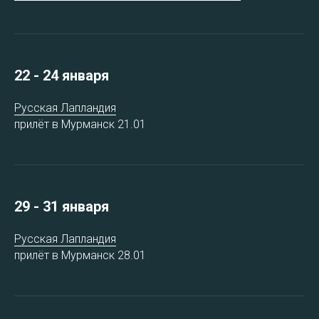
22 - 24 января
Русская Лапландия
прилёт в Мурманск 21.01
29 - 31 января
Русская Лапландия
прилёт в Мурманск 28.01