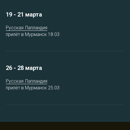
19 - 21 марта
Русская Лапландия
прилёт в Мурманск 18.03
26 - 28 марта
Русская Лапландия
прилёт в Мурманск 25.03