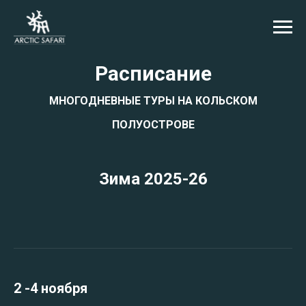
Расписание
МНОГОДНЕВНЫЕ ТУРЫ НА КОЛЬСКОМ
ПОЛУОСТРОВЕ
Зима 2025-26
2 -4 ноября