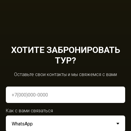
ХОТИТЕ ЗАБРОНИРОВАТЬ
ТУР?
Оставьте свои контакты и мы свяжемся с вами
Как с вами связаться