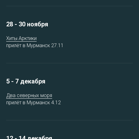
28 - 30 ноября
Хиты Арктики
прилёт в Мурманск 27.11
5 - 7 декабря
Два северных моря
прилёт в Мурманск 4.12
12 - 14 декабря