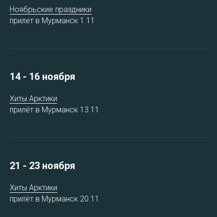
Ноябрьские праздники
прилет в Мурманск 1.11
14 - 16 ноября
Хиты Арктики
прилёт в Мурманск 13.11
21 - 23 ноября
Хиты Арктики
прилёт в Мурманск 20.11