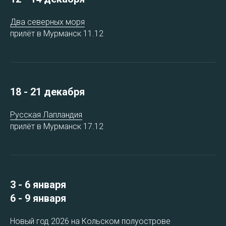
Два северных моря
прилёт в Мурманск 11.12
18 - 21 декабря
Русская Лапландия
прилёт в Мурманск 17.12
3 - 6 января
6 - 9 января
Новый год 2026 на Кольском полуострове