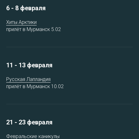
6 - 8 февраля
Хиты Арктики
прилёт в Мурманск 5.02
11 - 13 февраля
Русская Лапландия
прилёт в Мурманск 10.02
21 - 23 февраля
Февральские каникулы