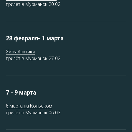
прилет в Мурманск 20.02
28 февраля- 1 марта
Хиты Арктик
и
прилёт в Мурманск 27.02
7 - 9 марта
8 марта на Кольском
прилёт в Мурманск 06.03